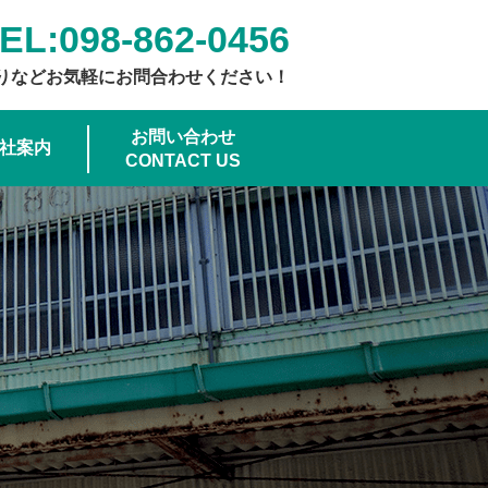
EL:
098-862-0456
りなどお気軽にお問合わせください！
お問い合わせ
社案内
CONTACT US