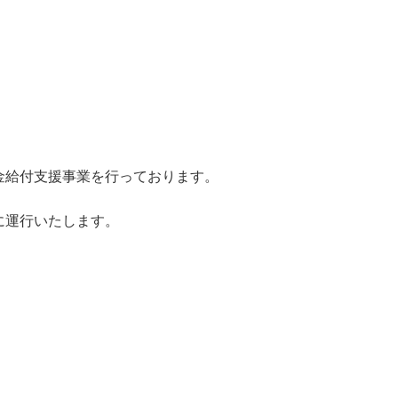
金給付支援事業を行っております。
に運行いたします。